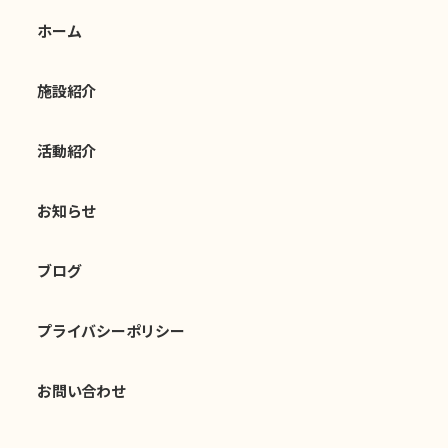
ホーム
施設紹介
活動紹介
お知らせ
ブログ
プライバシーポリシー
お問い合わせ