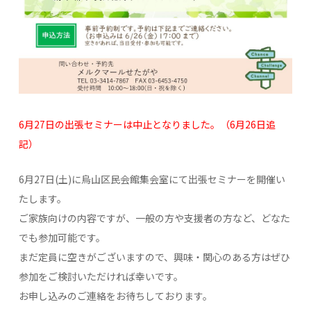
6月27日の出張セミナーは中止となりました。（6月26日追
記）
6月27日(土)に烏山区民会館集会室にて出張セミナーを開催い
たします。
ご家族向けの内容ですが、一般の方や支援者の方など、どなた
でも参加可能です。
まだ定員に空きがございますので、興味・関心のある方はぜひ
参加をご検討いただければ幸いです。
お申し込みのご連絡をお待ちしております。