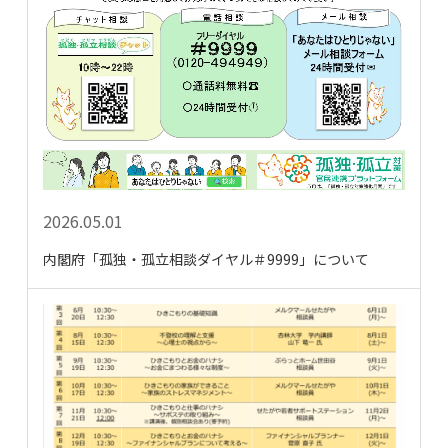
2026.05.01
内閣府「孤独・孤立相談ダイヤル＃9999」について