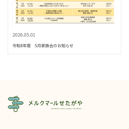
2026.05.01
令和8年度 5月家族会のお知らせ