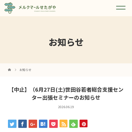
お知らせ
お知らせ
【中止】（6月27日(土)世田谷若者総合支援セン
ター出張セミナーのお知らせ
2026.06.19