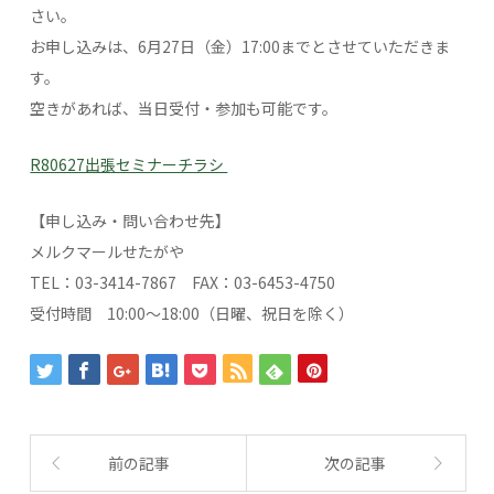
さい。
お申し込みは、6月27日（金）17:00までとさせていただきま
す。
空きがあれば、当日受付・参加も可能です。
R80627出張セミナーチラシ
【申し込み・問い合わせ先】
メルクマールせたがや
TEL：03-3414-7867 FAX：03-6453-4750
受付時間 10:00～18:00（日曜、祝日を除く）
前の記事
次の記事