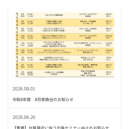
2026.08.01
令和8年度 8月家族会のお知らせ
2026.06.26
【重要】台風接近に伴う出張セミナー中止のお知らせ