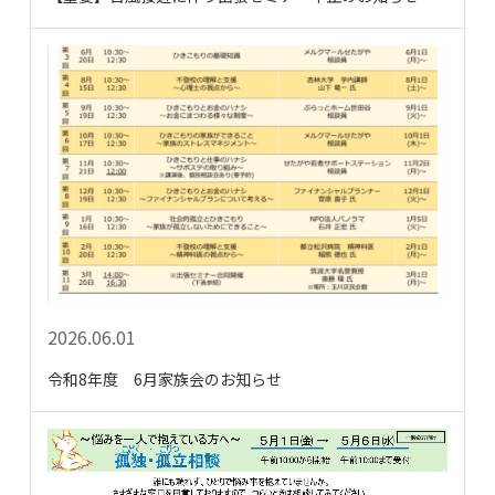
2026.06.01
令和8年度 6月家族会のお知らせ