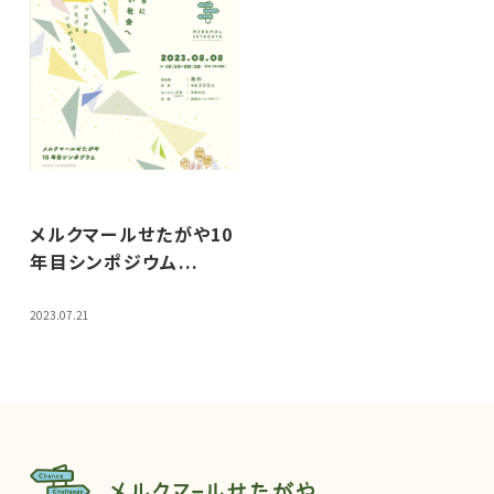
メルクマールせたがや10
年目シンポジウム...
2023.07.21