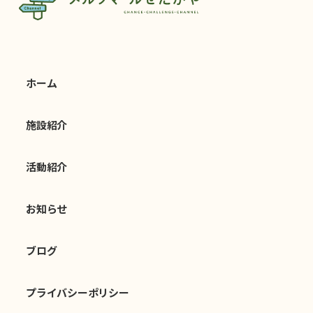
ホーム
施設紹介
活動紹介
お知らせ
ブログ
プライバシーポリシー