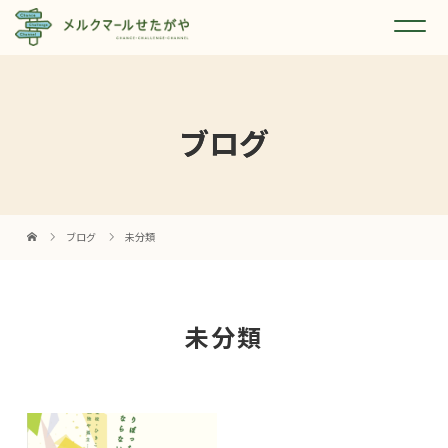
ブログ
ブログ
未分類
未分類