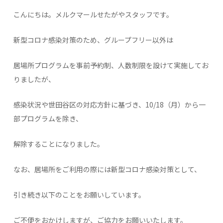
こんにちは。メルクマールせたがやスタッフです。
新型コロナ感染対策のため、グループフリー以外は
居場所プログラムを事前予約制、人数制限を設けて実施してお
りましたが、
感染状況や世田谷区の対応方針に基づき、10/18（月）から一
部プログラムを除き、
解除することになりました。
なお、居場所をご利用の際には新型コロナ感染対策として、
引き続き以下のことをお願いしています。
ご不便をおかけしますが、ご協力をお願いいたします。