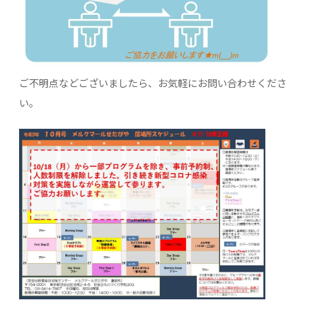
ご不明点などございましたら、お気軽にお問い合わせくださ
い。