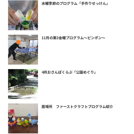
水曜季節のプログラム「手作りせっけん」
11月の第3金曜プログラム～ピンポン～
4月おさんぽくらぶ「公園めぐり」
居場所 ファーストクラフトプログラム紹介