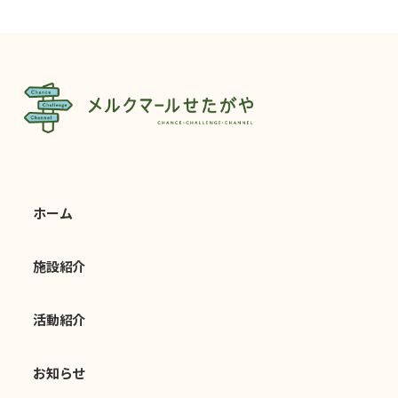
ホーム
施設紹介
活動紹介
お知らせ