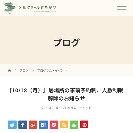
ブログ
ブログ
プログラム・イベント
[10/18（月）］居場所の事前予約制、人数制限
解除のお知らせ
2021.10.18
プログラム・イベント