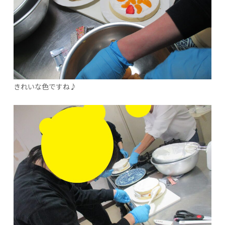
きれいな色ですね♪