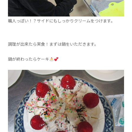
職人っぽい！？サイドにもしっかりクリームをつけます。
調理が出来たら実食！まずは鍋をいただきます。
鍋が終わったらケーキ