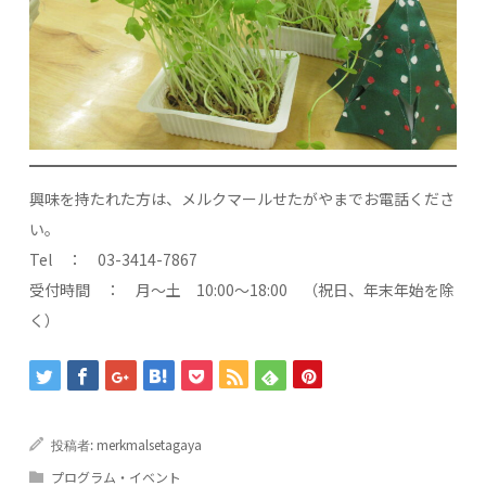
興味を持たれた方は、メルクマールせたがやまでお電話くださ
い。
Tel ： 03-3414-7867
受付時間 ： 月～土 10:00～18:00 （祝日、年末年始を除
く）
merkmalsetagaya
投稿者:
プログラム・イベント