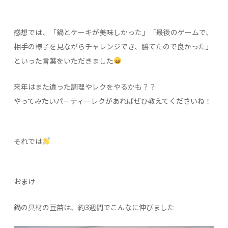
感想では、「鍋とケーキが美味しかった」「最後のゲームで、
相手の様子を見ながらチャレンジでき、勝てたので良かった」
といった言葉をいただきました
来年はまた違った調理やレクをやるかも？？
やってみたいパーティーレクがあればぜひ教えてくださいね！
それでは
おまけ
鍋の具材の豆苗は、約3週間でこんなに伸びました