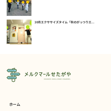
10月エクササイズタイム「秋のがっつりエ...
ホーム