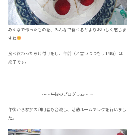
みんなで作ったものを、みんなで食べるとよりおいしく感じま
すね
食べ終わったら片付けをし、午前（と言いつつもう14時）は
終了です。
～～午後のプログラム～～
午後から参加の利用者も合流し、活動ルームでレクを行いまし
た。