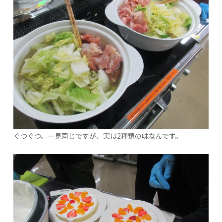
ぐつぐつ。一見同じですが、実は2種類の味なんです。