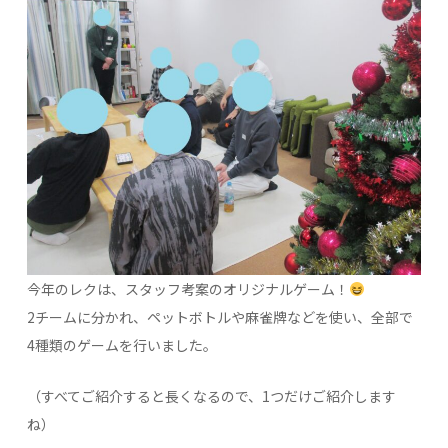
今年のレクは、スタッフ考案のオリジナルゲーム！
2チームに分かれ、ペットボトルや麻雀牌などを使い、全部で
4種類のゲームを行いました。
（すべてご紹介すると長くなるので、1つだけご紹介します
ね）