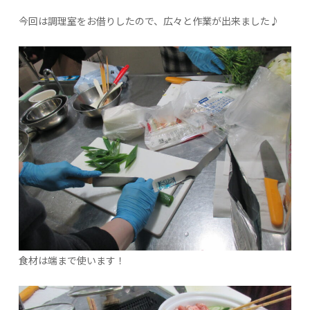
今回は調理室をお借りしたので、広々と作業が出来ました♪
食材は端まで使います！