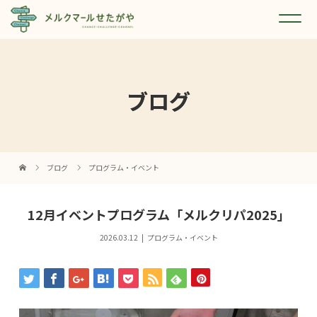
ブログ
ブログ
プログラム・イベント
12月イベントプログラム「メルクリパ2025」
2026.03.12
プログラム・イベント