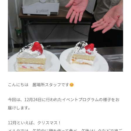
こんにちは 居場所スタッフです
今回は、12月24日に行われたイベントプログラムの様子をお
届けします。
12月といえば、クリスマス！
メルクでは、午前中に鍋を作って食べ、午後はレクなどで過ご