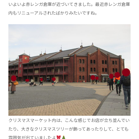
いよいよ赤レンガ倉庫が近づいてきました。最近赤レンガ倉庫
内もリニューアルされたばかりみたいですね。
クリスマスマーケット内は、こんな感じでお店が立ち並んでい
たり、大きなクリスマスツリーが飾ってあったりして、とても
雰囲気が出ていましたよ