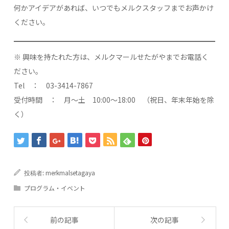
何かアイデアがあれば、いつでもメルクスタッフまでお声かけ
ください。
※ 興味を持たれた方は、メルクマールせたがやまでお電話く
ださい。
Tel ： 03-3414-7867
受付時間 ： 月～土 10:00～18:00 （祝日、年末年始を除
く）
merkmalsetagaya
投稿者:
プログラム・イベント
前の記事
次の記事