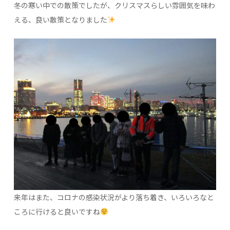
冬の寒い中での散策でしたが、クリスマスらしい雰囲気を味わ
える、良い散策となりました
来年はまた、コロナの感染状況がより落ち着き、いろいろなと
ころに行けると良いですね