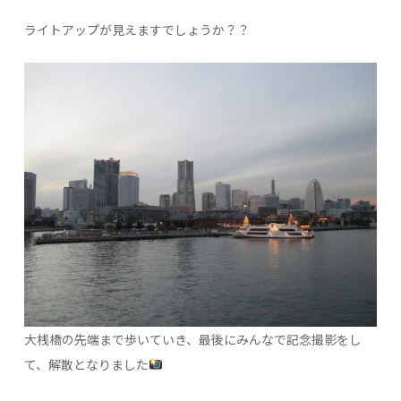
ライトアップが見えますでしょうか？？
大桟橋の先端まで歩いていき、最後にみんなで記念撮影をし
て、解散となりました