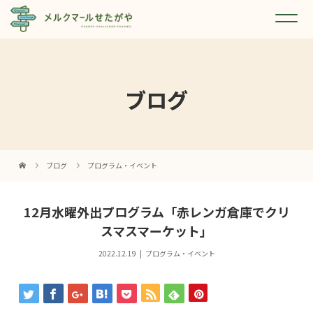
ブログ
ブログ
プログラム・イベント
12月水曜外出プログラム「赤レンガ倉庫でクリ
スマスマーケット」
2022.12.19
プログラム・イベント