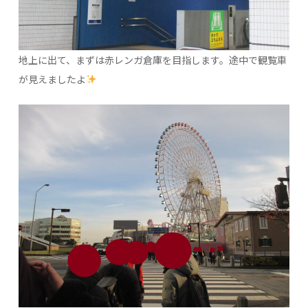
地上に出て、まずは赤レンガ倉庫を目指します。途中で観覧車
が見えましたよ