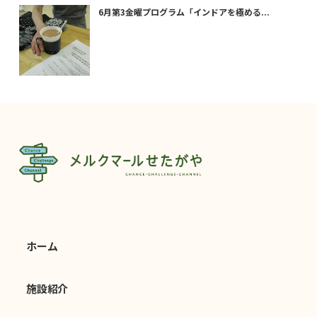
6月第3金曜プログラム「インドアを極める...
ホーム
施設紹介