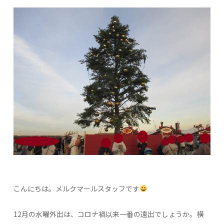
こんにちは。メルクマールスタッフです
12月の水曜外出は、コロナ禍以来一番の遠出でしょうか。横