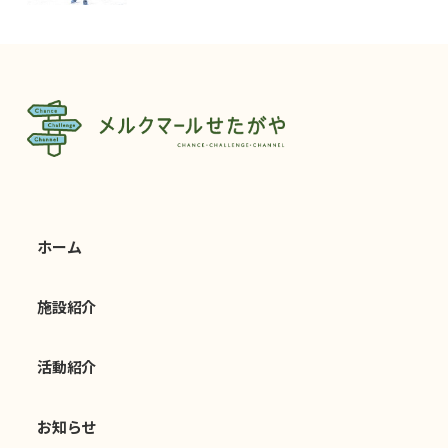
ホーム
施設紹介
活動紹介
お知らせ