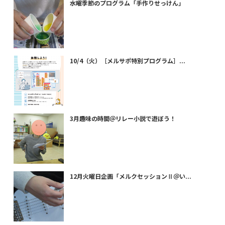
水曜季節のプログラム「手作りせっけん」
10/4（火）［メルサポ特別プログラム］...
3月趣味の時間＠リレー小説で遊ぼう！
12月火曜日企画「メルクセッションⅡ＠い...