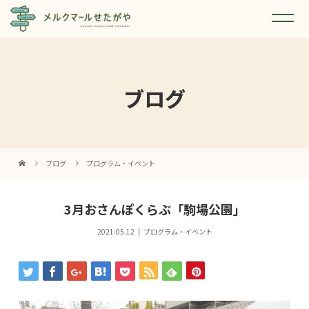
ブログ
ブログ
プログラム・イベント
3月おさんぽくらぶ「駒場公園」
2021.05.12
プログラム・イベント