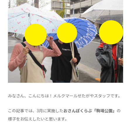
みなさん、こんにちは！メルクマールせたがやスタッフです。
この記事では、3月に実施した
おさんぽくらぶ「駒場公園」
の
様子をお伝えしたいと思います。