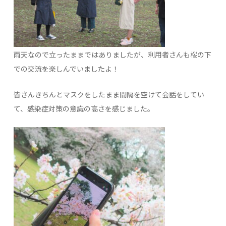
雨天なので立ったままではありましたが、利用者さんも桜の下
での交流を楽しんでいましたよ！
皆さんきちんとマスクをしたまま間隔を空けて会話をしてい
て、感染症対策の意識の高さを感じました。