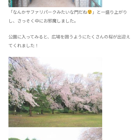
「なんかサファリパークみたいな門だね
」と一盛り上がり
し、さっそく中にお邪魔しました。
公園に入ってみると、広場を囲うようにたくさんの桜が出迎え
てくれました！