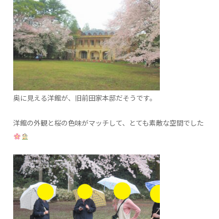
奥に見える洋館が、旧前田家本邸だそうです。
洋館の外観と桜の色味がマッチして、とても素敵な空間でした