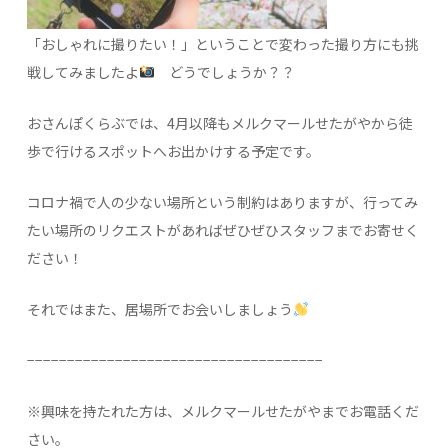
「おしゃれに撮りたい！」ということで変わった撮り方にも挑
戦してみましたよ
どうでしょうか？？
おさんぽくらぶでは、4月以降もメルクマールせたがやから徒
歩で行けるスポットへお出かけする予定です。
コロナ禍で人の少ない場所という制約はありますが、行ってみ
たい場所のリクエストがあればぜひぜひスタッフまでお寄せく
ださい！
それではまた、居場所でお会いしましょう
−−−−−−−−−−−−−−−−−−−−−−−−−−−−−−−−−−−−−
※興味を持たれた方は、メルクマールせたがやまでお電話くだ
さい。