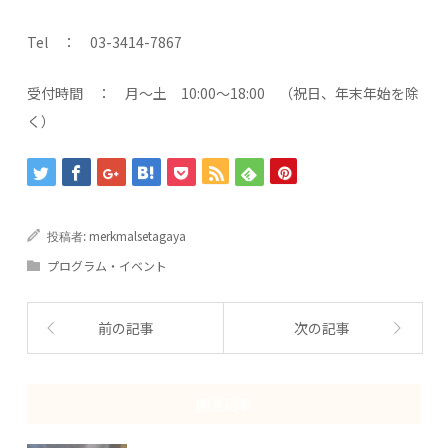
Tel ： 03-3414-7867
受付時間 ： 月～土 10:00～18:00 （祝日、年末年始を除
く）
merkmalsetagaya
投稿者:
プログラム・イベント
前の記事
次の記事
関連記事