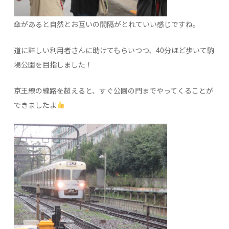
傘があると自然とお互いの間隔がとれていい感じですね。
道に詳しい利用者さんに助けてもらいつつ、40分ほど歩いて駒
場公園を目指しました！
京王線の線路を超えると、すぐ公園の門までやってくることが
できましたよ