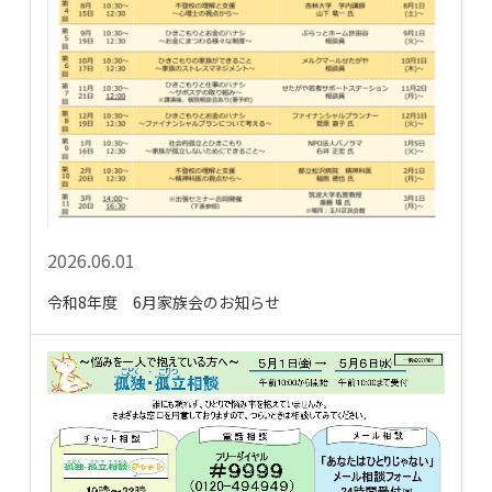
2026.06.01
令和8年度 6月家族会のお知らせ