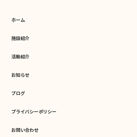
ホーム
施設紹介
活動紹介
お知らせ
ブログ
プライバシーポリシー
お問い合わせ