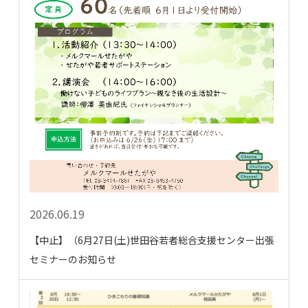
2026.06.19
【中止】（6月27日(土)世田谷若者総合支援センター出張
セミナーのお知らせ