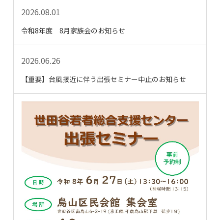
2026.08.01
令和8年度 8月家族会のお知らせ
2026.06.26
【重要】台風接近に伴う出張セミナー中止のお知らせ