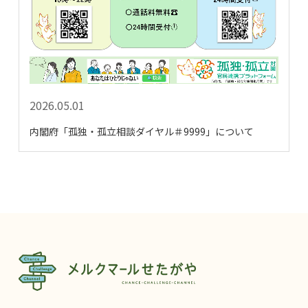
2026.05.01
内閣府「孤独・孤立相談ダイヤル＃9999」について