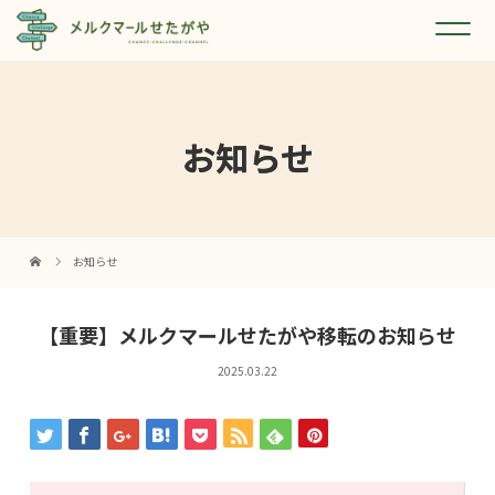
お知らせ
お知らせ
【重要】メルクマールせたがや移転のお知らせ
2025.03.22