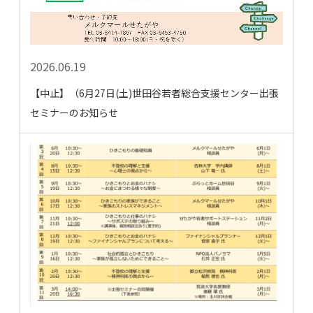
2026.06.19
【中止】（6月27日(土)世田谷若者総合支援センター出張
セミナーのお知らせ