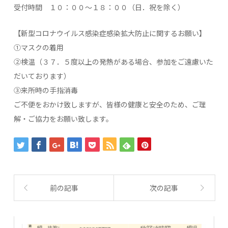
受付時間 １０：００～１８：００（日．祝を除く）
【新型コロナウイルス感染症感染拡大防止に関するお願い】
①マスクの着用
②検温（３７．５度以上の発熱がある場合、参加をご遠慮いた
だいております）
③来所時の手指消毒
ご不便をおかけ致しますが、皆様の健康と安全のため、ご理
解・ご協力をお願い致します。
前の記事
次の記事