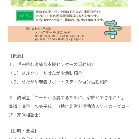
【概要】
１．世田谷若者総合支援センターの活動紹介
（１）メルクマールせたがや活動紹介
（２）せたがや若者サポートステーション活動紹介
２．講演会「ニートから脱するために、家族ができること」
講師：澤野 久美子氏 （特定非営利活動法人ワーカーズコー
プ 家族相談士）
【日時・会場】