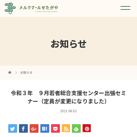
お知らせ
お知らせ
令和３年 ９月若者総合支援センター出張セミ
ナー（定員が変更になりました）
2021.08.02