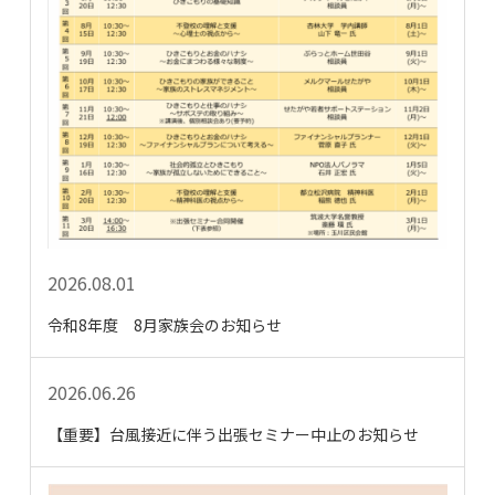
2026.08.01
令和8年度 8月家族会のお知らせ
2026.06.26
【重要】台風接近に伴う出張セミナー中止のお知らせ