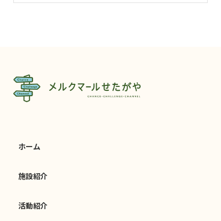
ホーム
施設紹介
活動紹介