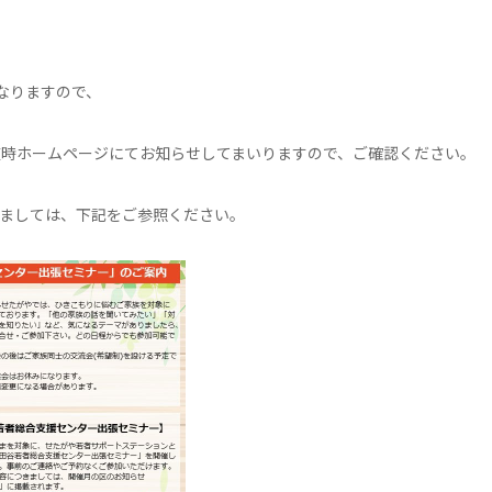
なりますので、
随時ホームページにてお知らせしてまいりますので、ご確認ください。
ましては、下記をご参照ください。