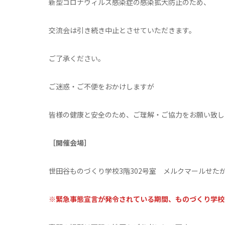
新型コロナウィルス感染症の感染拡大防止のため、
交流会は引き続き中止とさせていただきます。
ご了承ください。
ご迷惑・ご不便をおかけしますが
皆様の健康と安全のため、ご理解・ご協力をお願い致し
［開催会場］
世田谷ものづくり学校3階302号室 メルクマールせた
※緊急事態宣言が発令されている期間、ものづくり学校