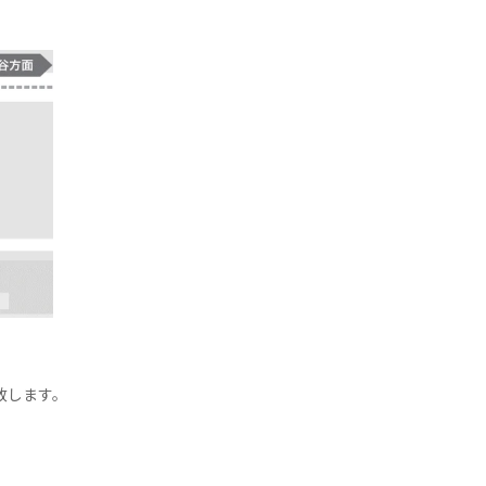
致します。