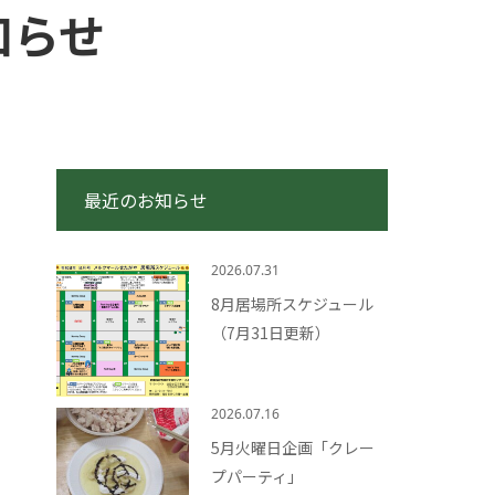
知らせ
最近のお知らせ
2026.07.31
8月居場所スケジュール
（7月31日更新）
2026.07.16
5月火曜日企画「クレー
プパーティ」