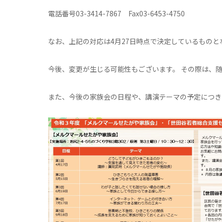
電話番号03-3414-7867 Fax03-6453-4750
なお、上記の対応は4月27日時点で決定しているものと
今後、変更が生じる可能性もございます。 その際は、
また、今後の家族会の日程や、講演テーマの予定につき