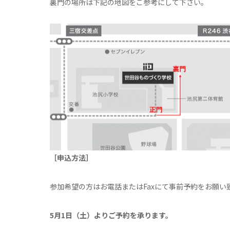
裏門の場所は下記の地図をご参考にして下さい。
［申込方法］
参加希望の方はお電話またはFaxにて事前予約をお願い
5月1日（土）よりご予約を承ります。