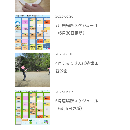
2026.06.30
7月居場所スケジュール
（6月30日更新）
2026.06.18
4月ぶらりさんぽ＠世田
谷公園
2026.06.05
6月居場所スケジュール
（6月5日更新）