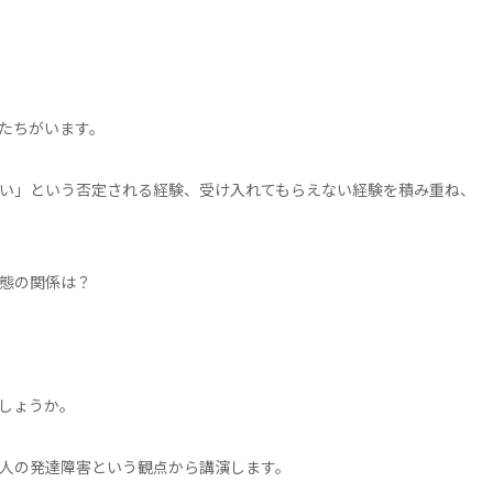
たちがいます。
い」という否定される経験、受け入れてもらえない経験を積み重ね、
態の関係は？
しょうか。
人の発達障害という観点から講演します。