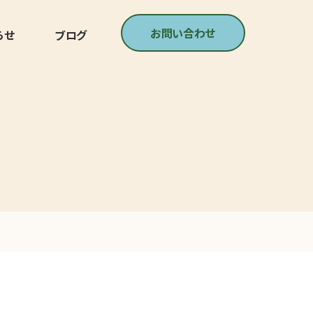
お問い合わせ
らせ
ブログ