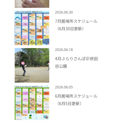
2026.06.30
7月居場所スケジュール
（6月30日更新）
2026.06.18
4月ぶらりさんぽ＠世田
谷公園
2026.06.05
6月居場所スケジュール
（6月5日更新）