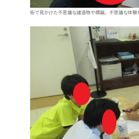
街で見かけた不思議な建造物や標識、不思議な体験