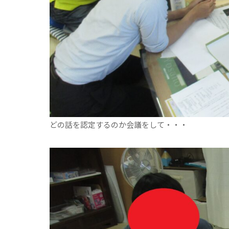
どの話を認定するのか会議をして・・・