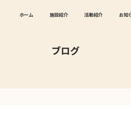
ホーム
施設紹介
活動紹介
お知
ブログ