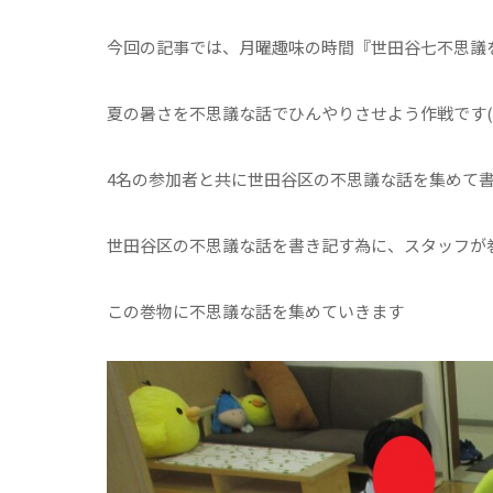
今回の記事では、月曜趣味の時間『世田谷七不思議
夏の暑さを不思議な話でひんやりさせよう作戦です(^
4名の参加者と共に世田谷区の不思議な話を集めて
世田谷区の不思議な話を書き記す為に、スタッフが
この巻物に不思議な話を集めていきます