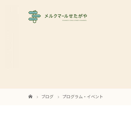
ブログ
プログラム・イベント