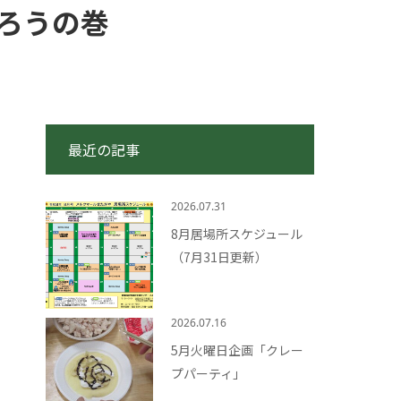
ろうの巻
最近の記事
2026.07.31
8月居場所スケジュール
（7月31日更新）
2026.07.16
5月火曜日企画「クレー
プパーティ」