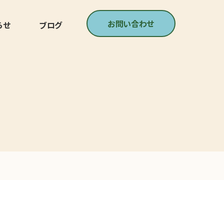
お問い合わせ
らせ
ブログ