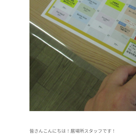
皆さんこんにちは！居場所スタッフです！