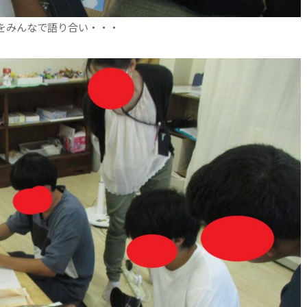
をみんなで語り合い・・・