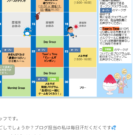
ッフです。
ごしでしょうか？ブログ担当の私は毎日汗だくだくです