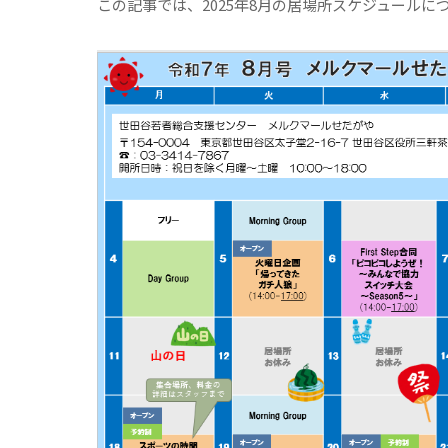
この記事では、2025年8月の居場所スケジュールに