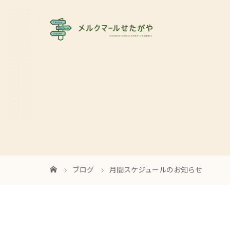
ブログ
月間スケジュールのお知らせ