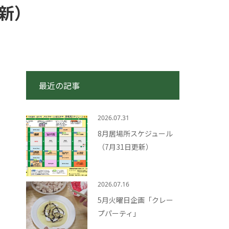
新）
最近の記事
2026.07.31
8月居場所スケジュール
（7月31日更新）
2026.07.16
5月火曜日企画「クレー
プパーティ」