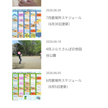
2026.06.30
7月居場所スケジュール
（6月30日更新）
2026.06.18
4月ぶらりさんぽ＠世田
谷公園
2026.06.05
6月居場所スケジュール
（6月5日更新）