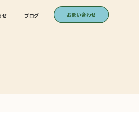
お問い合わせ
らせ
ブログ