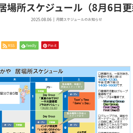
月居場所スケジュール（8月6日更
2025.08.06
月間スケジュールのお知らせ
RSS
feedly
Pin it