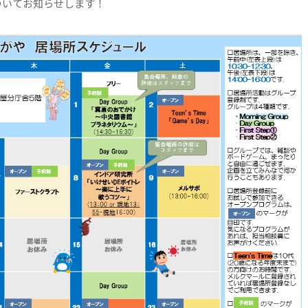
ついてお知らせします！