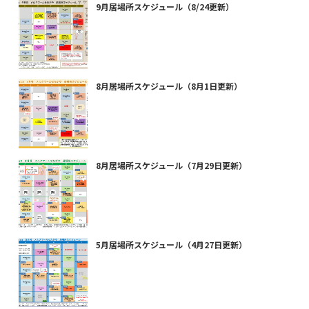
9月居場所スケジュール（8/24更新）
8月居場所スケジュール（8月1日更新）
8月居場所スケジュール（7月29日更新）
5月居場所スケジュール（4月27日更新）