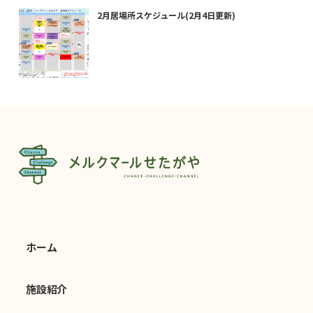
2月居場所スケジュール(2月4日更新)
ホーム
施設紹介