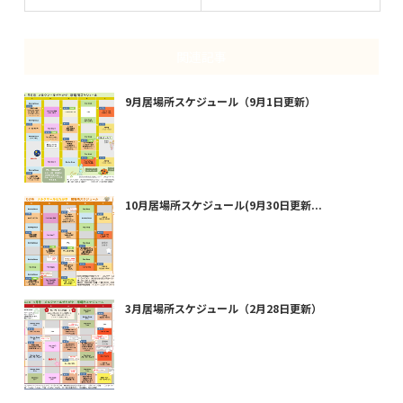
関連記事
9月居場所スケジュール（9月1日更新）
10月居場所スケジュール(9月30日更新...
3月居場所スケジュール（2月28日更新）