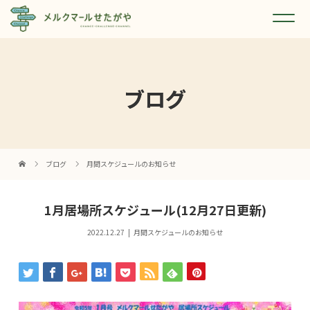
ブログ
ブログ
月間スケジュールのお知らせ
1月居場所スケジュール(12月27日更新)
2022.12.27
月間スケジュールのお知らせ