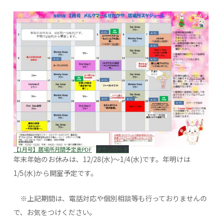
【1月号】居場所月間予定表PDF
ダウンロード
年末年始のお休みは、12/28(水)～1/4(水)です。年明けは
1/5(水)から開室予定です。
※上記期間は、電話対応や個別相談等も行っておりませんの
で、お気をつけください。