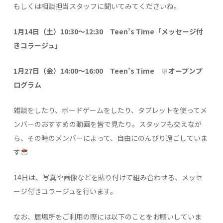
もしくは相談担当スタッフに聞いてみてくださいね。
1月14日（土）10:30～12:30 Teen’s Time「メッセージ付
きコラージュ」
1月27日（金）14:00～16:00 Teen’s Time
※オープンプ
ログラム
雑談をしたり、ボードゲームをしたり、タブレットを使ってメ
ンバーのおすすめの動画を皆で見たり。スタッフも交えなが
ら、その時のメンバーによって、自由にのんびり過ごしていま
す
14日は、写真や画像などを貼り付けて組み合わせる、メッセ
ージ付きコラージュを行います。
なお、居場所をご利用の際には以下のことをお願いしていま