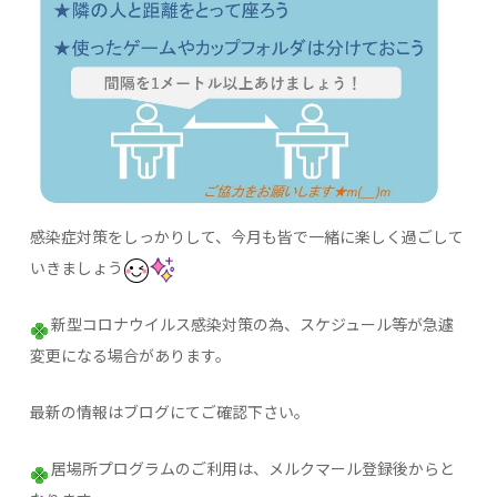
感染症対策をしっかりして、今月も皆で一緒に楽しく過ごして
いきましょう
新型コロナウイルス感染対策の為、スケジュール等が急遽
変更になる場合があります。
最新の情報はブログにてご確認下さい。
居場所プログラムのご利用は、メルクマール登録後からと