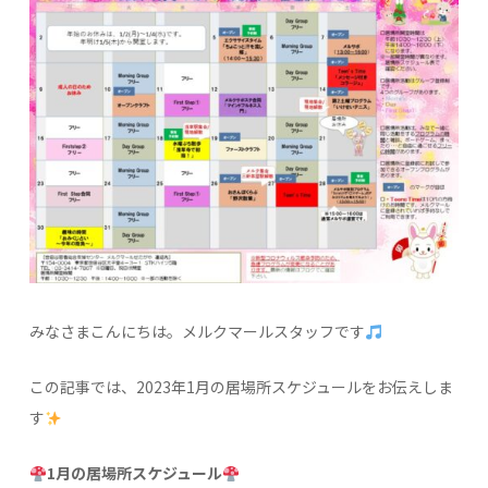
みなさまこんにちは。メルクマールスタッフです
この記事では、2023年1月の居場所スケジュールをお伝えしま
す
1月の居場所スケジュール