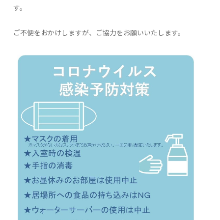
す。
ご不便をおかけしますが、ご協力をお願いいたします。