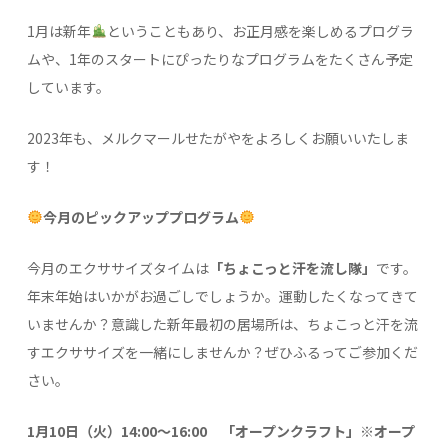
1月は新年
ということもあり、お正月感を楽しめるプログラ
ムや、1年のスタートにぴったりなプログラムをたくさん予定
しています。
2023年も、メルクマールせたがやをよろしくお願いいたしま
す！
今月のピックアッププログラム
今月のエクササイズタイムは
「ちょこっと汗を流し隊」
です。
年末年始はいかがお過ごしでしょうか。運動したくなってきて
いませんか？意識した新年最初の居場所は、ちょこっと汗を流
すエクササイズを一緒にしませんか？ぜひふるってご参加くだ
さい。
1月10日（火）14:00～16:00
「オープンクラフト」※オープ