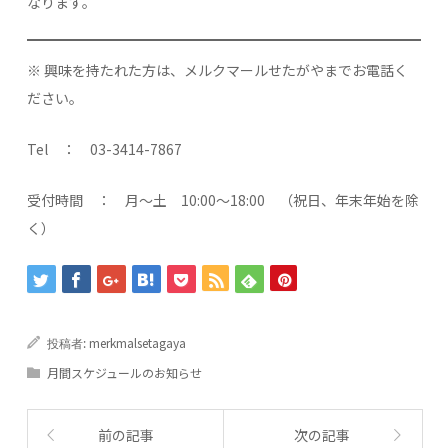
なります。
※ 興味を持たれた方は、メルクマールせたがやまでお電話く
ださい。
Tel ： 03-3414-7867
受付時間 ： 月～土 10:00～18:00 （祝日、年末年始を除
く）
merkmalsetagaya
投稿者:
月間スケジュールのお知らせ
前の記事
次の記事