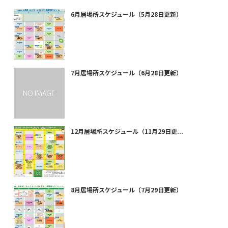
6月居場所スケジュール（5月28日更新）
7月居場所スケジュール（6月28日更新）
12月居場所スケジュール（11月29日更...
8月居場所スケジュール（7月29日更新）