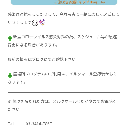
感染症対策をしっかりして、今月も皆で一緒に楽しく過ごして
いきましょう
新型コロナウイルス感染対策の為、スケジュール等が急遽
変更になる場合があります。
最新の情報はブログにてご確認下さい。
居場所プログラムのご利用は、メルクマール登録後からと
なります。
※ 興味を持たれた方は、メルクマールせたがやまでお電話く
ださい。
Tel ： 03-3414-7867