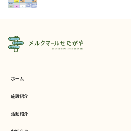
ホーム
施設紹介
活動紹介