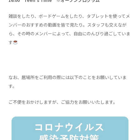
雑談をしたり、ボードゲームをしたり、タブレットを使ってメ
ンバーのおすすめの動画を皆で見たり。スタッフも交えなが
ら、その時のメンバーによって、自由にのんびり過ごしていま
す
なお、居場所をご利用の際には以下のことをお願いしていま
す。
ご不便をおかけしますが、ご協力をお願いいたします。