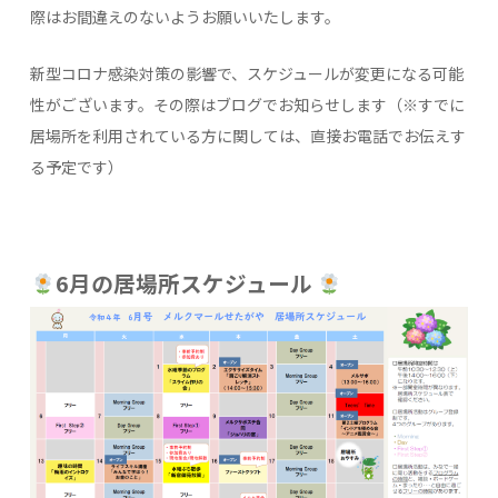
際はお間違えのないようお願いいたします。
新型コロナ感染対策の影響で、スケジュールが変更になる可能
性がございます。その際はブログでお知らせします（※すでに
居場所を利用されている方に関しては、直接お電話でお伝えす
る予定です）
6月の居場所スケジュール