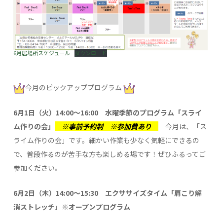
6月居場所スケジュール
ダウンロード
今月のピックアッププログラム
6月1日（火）14:00～16:00 水曜季節のプログラム「スライ
ム作りの会」
※事前予約制
※参加費あり
今月は、「ス
ライム作りの会」です。細かい作業も少なく気軽にできるの
で、普段作るのが苦手な方も楽しめる場です！ぜひふるってご
参加ください。
6月2日（木）14:00～15:30 エクササイズタイム「肩こり解
消ストレッチ」※オープンプログラム