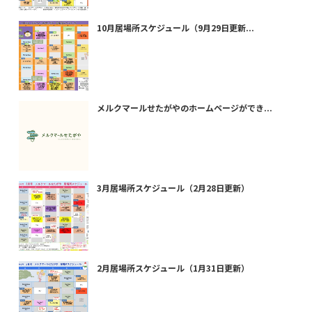
10月居場所スケジュール（9月29日更新...
メルクマールせたがやのホームページができ...
3月居場所スケジュール（2月28日更新）
2月居場所スケジュール（1月31日更新）