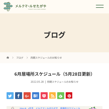
ブログ
ブログ
月間スケジュールのお知らせ
6月居場所スケジュール（5月28日更新）
2022.05.28
月間スケジュールのお知らせ