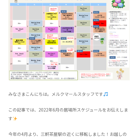
みなさまこんにちは。メルクマールスタッフです
この記事では、2022年6月の居場所スケジュールをお伝えしま
す
今年の4月より、三軒茶屋駅の近くに移転しました！お越しの